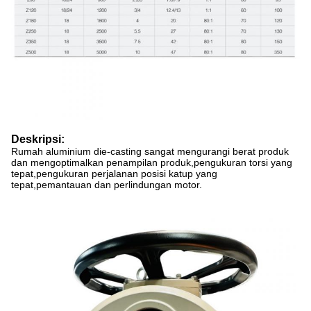
Deskripsi:
Rumah aluminium die-casting sangat mengurangi berat produk
dan mengoptimalkan penampilan produk,pengukuran torsi yang
tepat,pengukuran perjalanan posisi katup yang
tepat,pemantauan dan perlindungan motor.