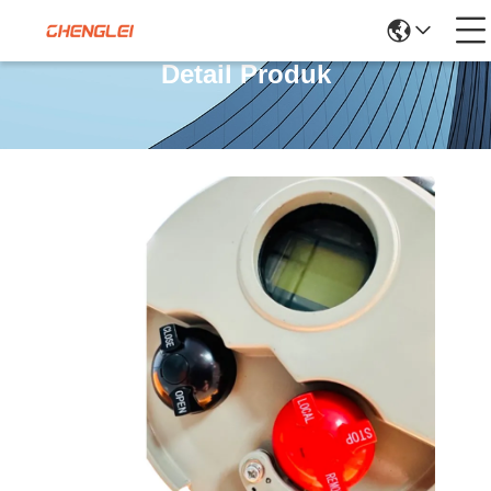
Detail Produk