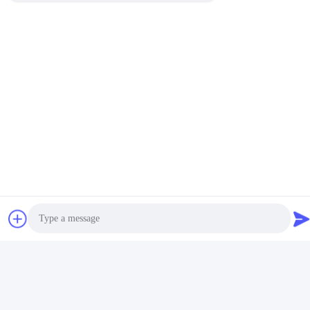
Photo