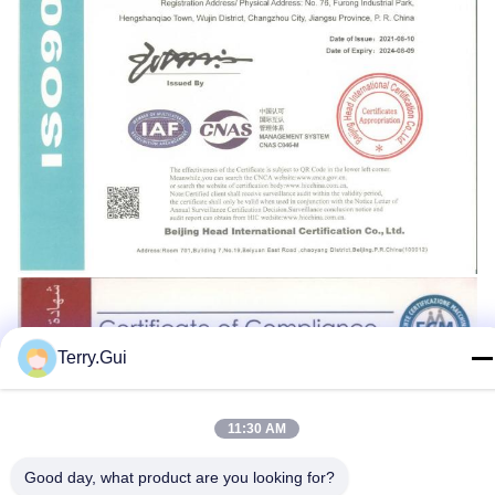
Terry.Gui
11:30 AM
Good day, what product are you looking for?