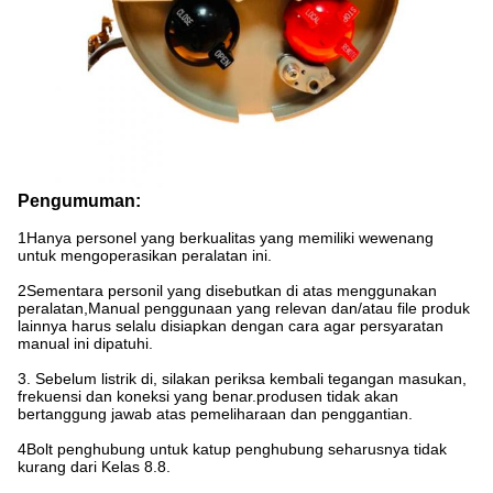
Pengumuman:
1Hanya personel yang berkualitas yang memiliki wewenang
untuk mengoperasikan peralatan ini.
2Sementara personil yang disebutkan di atas menggunakan
peralatan,Manual penggunaan yang relevan dan/atau file produk
lainnya harus selalu disiapkan dengan cara agar persyaratan
manual ini dipatuhi.
3. Sebelum listrik di, silakan periksa kembali tegangan masukan,
frekuensi dan koneksi yang benar.produsen tidak akan
bertanggung jawab atas pemeliharaan dan penggantian.
4Bolt penghubung untuk katup penghubung seharusnya tidak
kurang dari Kelas 8.8.