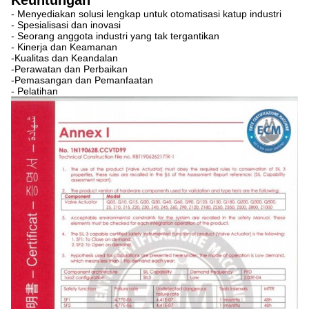
Keuntungan
- Menyediakan solusi lengkap untuk otomatisasi katup industri
- Spesialisasi dan inovasi
- Seorang anggota industri yang tak tergantikan
- Kinerja dan Keamanan
-Kualitas dan Keandalan
-Perawatan dan Perbaikan
-Pemasangan dan Pemanfaatan
- Pelatihan