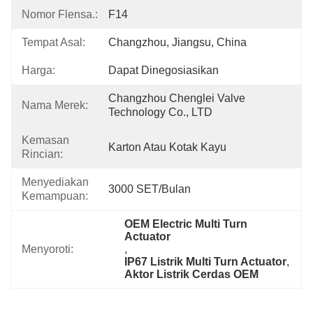
Nomor Flensa.:
F14
Tempat Asal:
Changzhou, Jiangsu, China
Harga:
Dapat Dinegosiasikan
Changzhou Chenglei Valve 
Nama Merek:
Technology Co., LTD
Kemasan
Karton Atau Kotak Kayu
Rincian:
Menyediakan
3000 SET/Bulan
Kemampuan:
OEM Electric Multi Turn 
Actuator
Menyoroti:
, 
IP67 Listrik Multi Turn Actuator
, 
Aktor Listrik Cerdas OEM