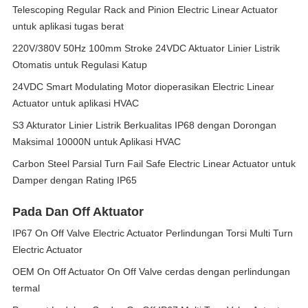
Telescoping Regular Rack and Pinion Electric Linear Actuator
untuk aplikasi tugas berat
220V/380V 50Hz 100mm Stroke 24VDC Aktuator Linier Listrik
Otomatis untuk Regulasi Katup
24VDC Smart Modulating Motor dioperasikan Electric Linear
Actuator untuk aplikasi HVAC
S3 Akturator Linier Listrik Berkualitas IP68 dengan Dorongan
Maksimal 10000N untuk Aplikasi HVAC
Carbon Steel Parsial Turn Fail Safe Electric Linear Actuator untuk
Damper dengan Rating IP65
Pada Dan Off Aktuator
IP67 On Off Valve Electric Actuator Perlindungan Torsi Multi Turn
Electric Actuator
OEM On Off Actuator On Off Valve cerdas dengan perlindungan
termal