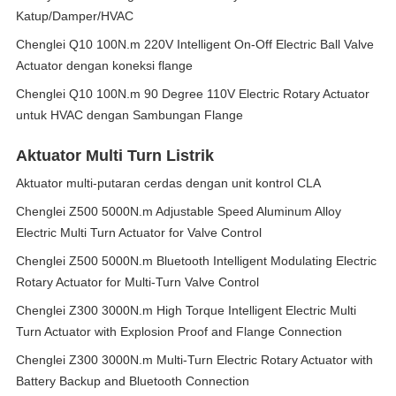
Katup/Damper/HVAC
Chenglei Q10 100N.m 220V Intelligent On-Off Electric Ball Valve
Actuator dengan koneksi flange
Chenglei Q10 100N.m 90 Degree 110V Electric Rotary Actuator
untuk HVAC dengan Sambungan Flange
Aktuator Multi Turn Listrik
Aktuator multi-putaran cerdas dengan unit kontrol CLA
Chenglei Z500 5000N.m Adjustable Speed Aluminum Alloy
Electric Multi Turn Actuator for Valve Control
Chenglei Z500 5000N.m Bluetooth Intelligent Modulating Electric
Rotary Actuator for Multi-Turn Valve Control
Chenglei Z300 3000N.m High Torque Intelligent Electric Multi
Turn Actuator with Explosion Proof and Flange Connection
Chenglei Z300 3000N.m Multi-Turn Electric Rotary Actuator with
Battery Backup and Bluetooth Connection