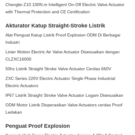
Chenglei Z10 100N.m Intelligent On-Off Electric Valve Actuator
with Thermal Protection and CE Certification
Akturator Katup Straight-Stroke Listrik
Alat Penguat Katup Listrik Proof Explosion ODM Di Berbagai
Industri
Linier Motion Electric Air Valve Actuator Disesuaikan dengan
CLZXC16000
50hz Listrik Straight Stroke Valve Actuator Cerdas 660V
ZXC Series 220V Electric Actuator Single Phase Industrial
Electric Actuators
IP67 Listrik Straight Stroke Valve Actuator Logam Disesuaikan
ODM Motor Listrik Dioperasikan Valve Actuators cerdas Proof
Ledakan
Penguat Proof Explosion