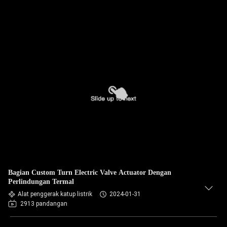
Bagian Custom Turn Electric Valve Actuator Dengan
Perlindungan Termal
Alat penggerak katup listrik
2024-01-31
2913 pandangan