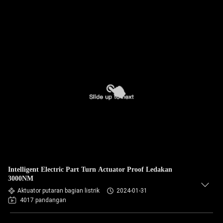
Intelligent Electric Part Turn Actuator Proof Ledakan
3000NM
Aktuator putaran bagian listrik
2024-01-31
4017 pandangan