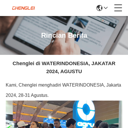
Rincian Berita
Chenglei di WATERINDONESIA, JAKATAR
2024, AGUSTU
Kami, Chenglei menghadiri WATERINDONESIA, Jakarta
2024, 28-31 Agustus.