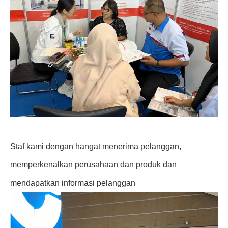
Staf kami dengan hangat menerima pelanggan,
memperkenalkan perusahaan dan produk dan
mendapatkan informasi pelanggan