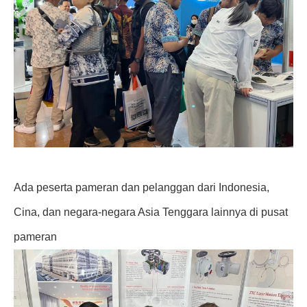
Ada peserta pameran dan pelanggan dari Indonesia,
Cina, dan negara-negara Asia Tenggara lainnya di pusat
pameran