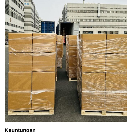
Keuntungan