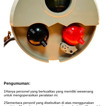
Pengumuman:
1Hanya personel yang berkualitas yang memiliki wewenang
untuk mengoperasikan peralatan ini.
2Sementara personil yang disebutkan di atas menggunakan