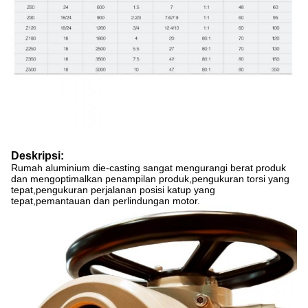
Deskripsi:
Rumah aluminium die-casting sangat mengurangi berat produk
dan mengoptimalkan penampilan produk,pengukuran torsi yang
tepat,pengukuran perjalanan posisi katup yang
tepat,pemantauan dan perlindungan motor.