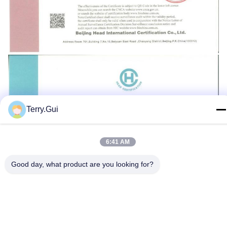
Terry.Gui
6:41 AM
Good day, what product are you looking for?