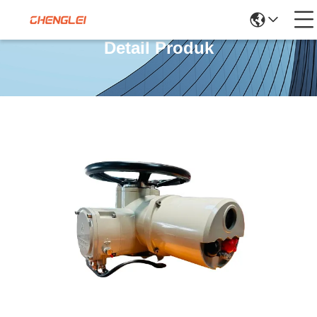
Detail Produk