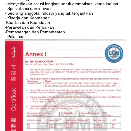
- Menyediakan solusi lengkap untuk otomatisasi katup industri
- Spesialisasi dan inovasi
- Seorang anggota industri yang tak tergantikan
- Kinerja dan Keamanan
-Kualitas dan Keandalan
-Perawatan dan Perbaikan
-Pemasangan dan Pemanfaatan
- Pelatihan