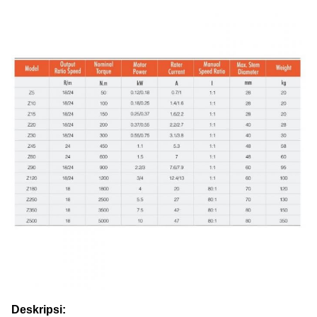
Deskripsi: