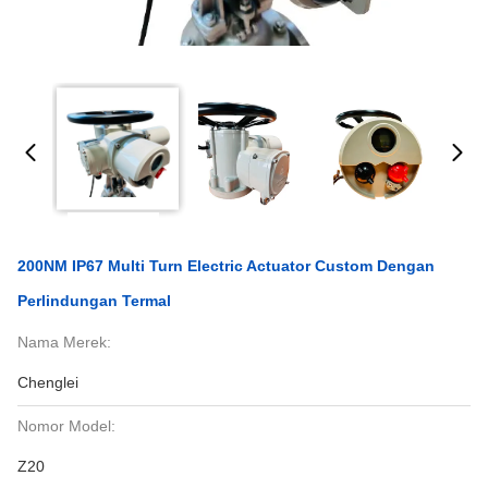
200NM IP67 Multi Turn Electric Actuator Custom Dengan
Perlindungan Termal
Nama Merek:
Chenglei
Nomor Model:
Z20