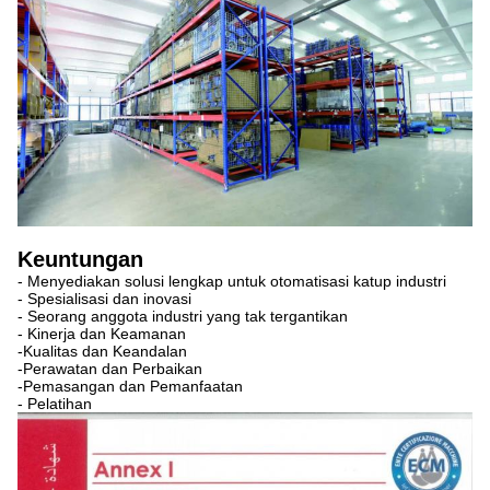
Keuntungan
- Menyediakan solusi lengkap untuk otomatisasi katup industri
- Spesialisasi dan inovasi
- Seorang anggota industri yang tak tergantikan
- Kinerja dan Keamanan
-Kualitas dan Keandalan
-Perawatan dan Perbaikan
-Pemasangan dan Pemanfaatan
- Pelatihan