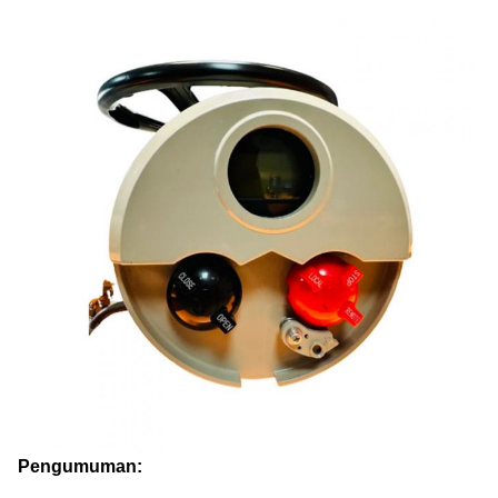
Pengumuman: