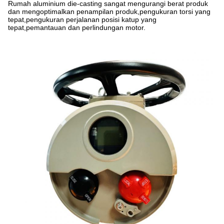
Rumah aluminium die-casting sangat mengurangi berat produk
dan mengoptimalkan penampilan produk,pengukuran torsi yang
tepat,pengukuran perjalanan posisi katup yang
tepat,pemantauan dan perlindungan motor.