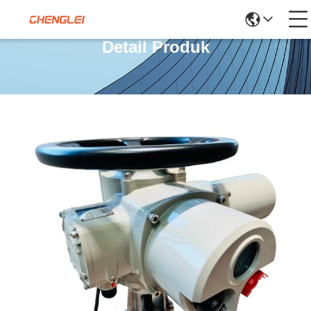
Detail Produk