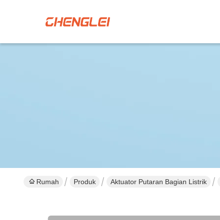
Rumah
Produk
Aktuator Putaran Bagian Listrik