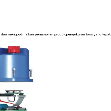
 dan mengoptimalkan penampilan produk,pengukuran torsi yang tepat,