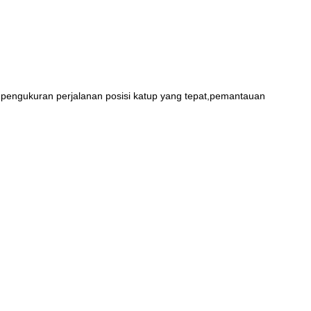
pengukuran perjalanan posisi katup yang tepat,pemantauan