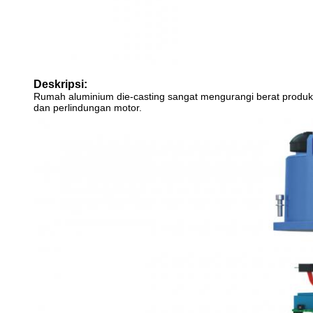
Deskripsi:
Rumah aluminium die-casting sangat mengurangi berat produk
dan perlindungan motor.