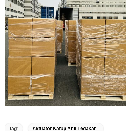
Tag:
Aktuator Katup Anti Ledakan