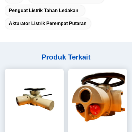
Penguat Listrik Tahan Ledakan
Akturator Listrik Perempat Putaran
Produk Terkait