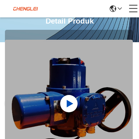
Detail Produk