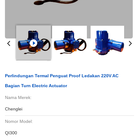
Perlindungan Termal Penguat Proof Ledakan 220V AC
Bagian Turn Electric Actuator
Nama Merek:
Chenglei
Nomor Model:
QI300