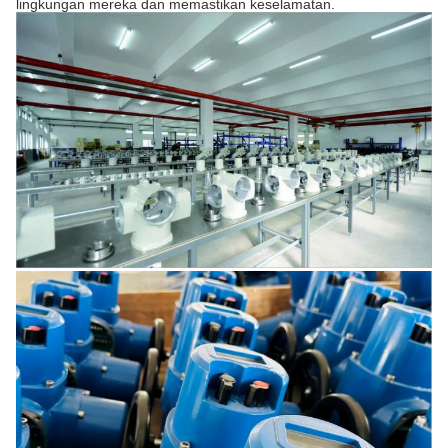
lingkungan mereka dan memastikan keselamatan.