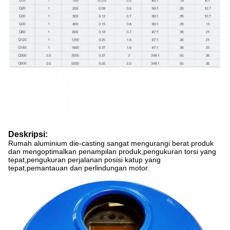
Deskripsi:
Rumah aluminium die-casting sangat mengurangi berat produk
dan mengoptimalkan penampilan produk,pengukuran torsi yang
tepat,pengukuran perjalanan posisi katup yang
tepat,pemantauan dan perlindungan motor.