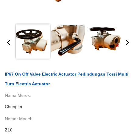
IP67 On Off Valve Electric Actuator Perlindungan Torsi Multi
Turn Electric Actuator
Nama Merek:
Chenglei
Nomor Model:
Z10