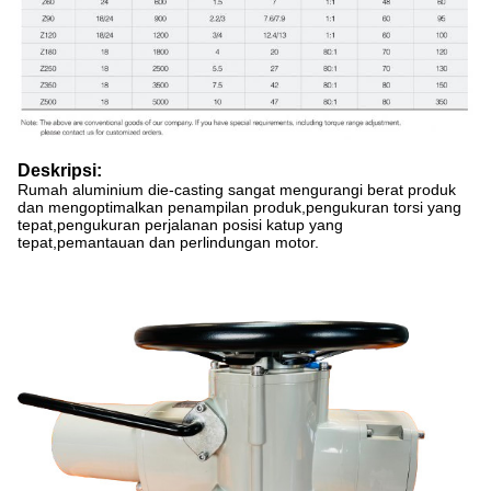
Deskripsi:
Rumah aluminium die-casting sangat mengurangi berat produk
dan mengoptimalkan penampilan produk,pengukuran torsi yang
tepat,pengukuran perjalanan posisi katup yang
tepat,pemantauan dan perlindungan motor.