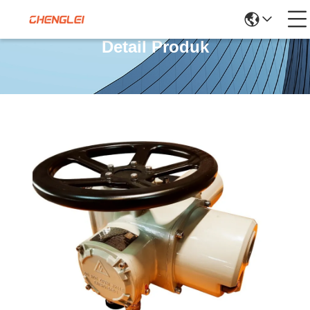
Detail Produk