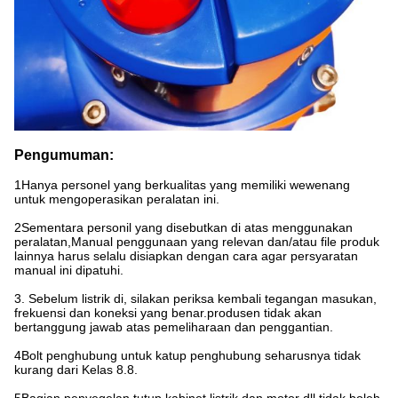
Pengumuman:
1Hanya personel yang berkualitas yang memiliki wewenang
untuk mengoperasikan peralatan ini.
2Sementara personil yang disebutkan di atas menggunakan
peralatan,Manual penggunaan yang relevan dan/atau file produk
lainnya harus selalu disiapkan dengan cara agar persyaratan
manual ini dipatuhi.
3. Sebelum listrik di, silakan periksa kembali tegangan masukan,
frekuensi dan koneksi yang benar.produsen tidak akan
bertanggung jawab atas pemeliharaan dan penggantian.
4Bolt penghubung untuk katup penghubung seharusnya tidak
kurang dari Kelas 8.8.