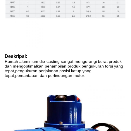
Deskripsi:
Rumah aluminium die-casting sangat mengurangi berat produk
dan mengoptimalkan penampilan produk,pengukuran torsi yang
tepat,pengukuran perjalanan posisi katup yang
tepat,pemantauan dan perlindungan motor.