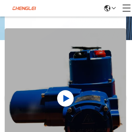
Detail Produk