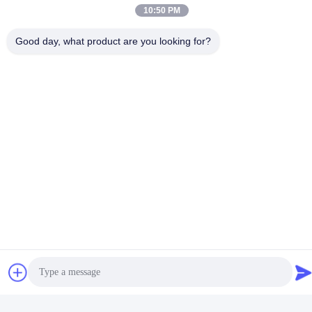
10:50 PM
Good day, what product are you looking for?