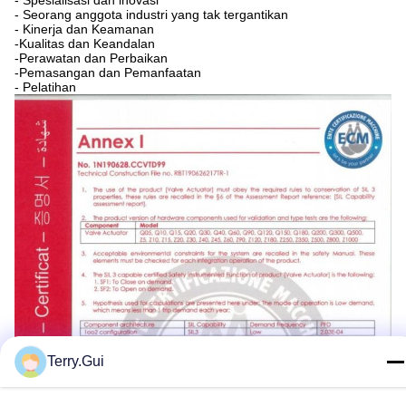
- Spesialisasi dan inovasi
- Seorang anggota industri yang tak tergantikan
- Kinerja dan Keamanan
-Kualitas dan Keandalan
-Perawatan dan Perbaikan
-Pemasangan dan Pemanfaatan
- Pelatihan
Terry.Gui