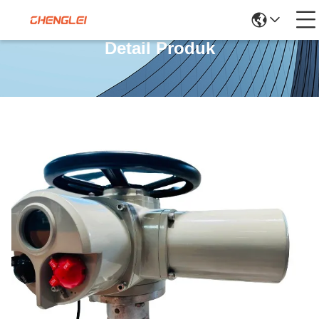
Detail Produk