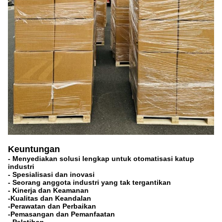
Keuntungan
- Menyediakan solusi lengkap untuk otomatisasi katup
industri
- Spesialisasi dan inovasi
- Seorang anggota industri yang tak tergantikan
- Kinerja dan Keamanan
-Kualitas dan Keandalan
-Perawatan dan Perbaikan
-Pemasangan dan Pemanfaatan