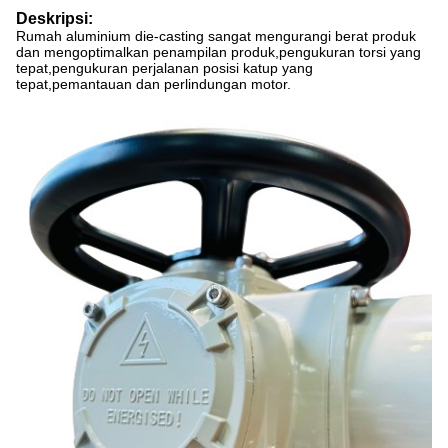
Deskripsi:
Rumah aluminium die-casting sangat mengurangi berat produk
dan mengoptimalkan penampilan produk,pengukuran torsi yang
tepat,pengukuran perjalanan posisi katup yang
tepat,pemantauan dan perlindungan motor.