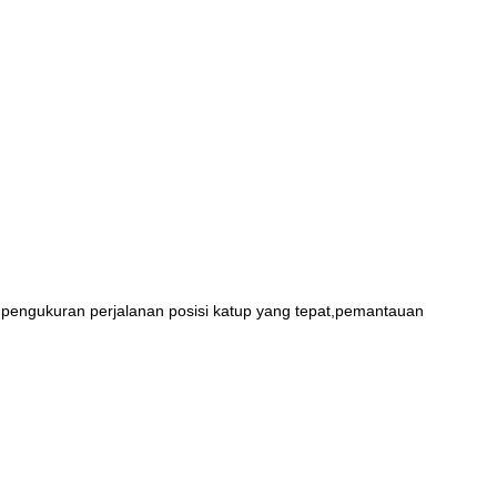
pengukuran perjalanan posisi katup yang tepat,pemantauan