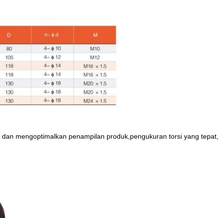
 dan mengoptimalkan penampilan produk,pengukuran torsi yang tepat,