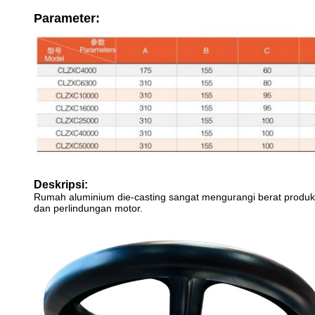
Parameter:
Deskripsi:
Rumah aluminium die-casting sangat mengurangi berat produk
dan perlindungan motor.