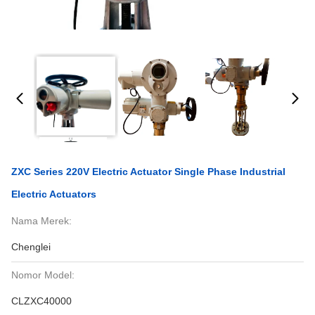
ZXC Series 220V Electric Actuator Single Phase Industrial
Electric Actuators
Nama Merek:
Chenglei
Nomor Model:
CLZXC40000