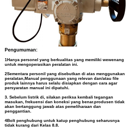
Pengumuman:
1Hanya personel yang berkualitas yang memiliki wewenang
untuk mengoperasikan peralatan ini.
2Sementara personil yang disebutkan di atas menggunakan
peralatan,Manual penggunaan yang relevan dan/atau file
produk lainnya harus selalu disiapkan dengan cara agar
persyaratan manual ini dipatuhi.
3. Sebelum listrik di, silakan periksa kembali tegangan
masukan, frekuensi dan koneksi yang benar.produsen tidak
akan bertanggung jawab atas pemeliharaan dan
penggantian.
4Bolt penghubung untuk katup penghubung seharusnya
tidak kurang dari Kelas 8.8.