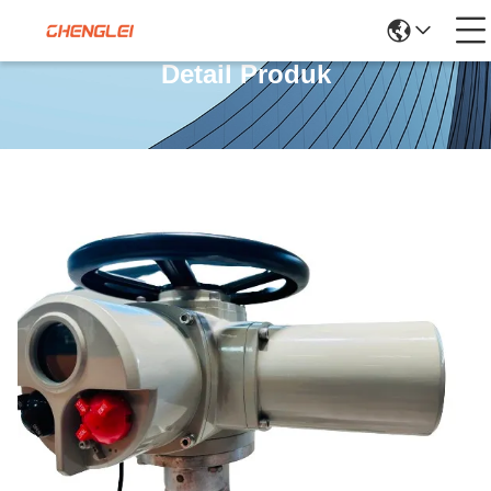
Detail Produk