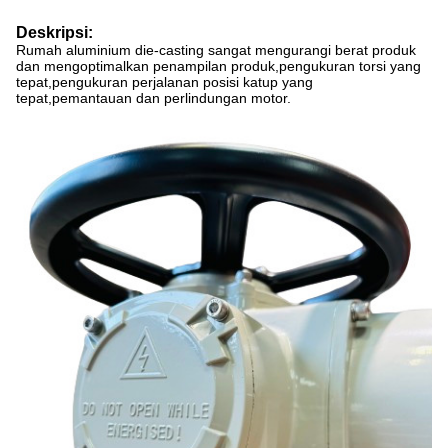
Deskripsi:
Rumah aluminium die-casting sangat mengurangi berat produk
dan mengoptimalkan penampilan produk,pengukuran torsi yang
tepat,pengukuran perjalanan posisi katup yang
tepat,pemantauan dan perlindungan motor.