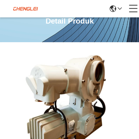
Detail Produk