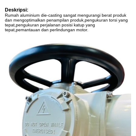
Deskripsi:
Rumah aluminium die-casting sangat mengurangi berat produk
dan mengoptimalkan penampilan produk,pengukuran torsi yang
tepat,pengukuran perjalanan posisi katup yang
tepat,pemantauan dan perlindungan motor.