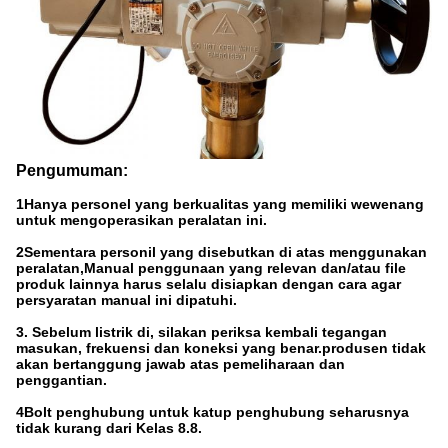
Pengumuman:
1Hanya personel yang berkualitas yang memiliki wewenang
untuk mengoperasikan peralatan ini.
2Sementara personil yang disebutkan di atas menggunakan
peralatan,Manual penggunaan yang relevan dan/atau file
produk lainnya harus selalu disiapkan dengan cara agar
persyaratan manual ini dipatuhi.
3. Sebelum listrik di, silakan periksa kembali tegangan
masukan, frekuensi dan koneksi yang benar.produsen tidak
akan bertanggung jawab atas pemeliharaan dan
penggantian.
4Bolt penghubung untuk katup penghubung seharusnya
tidak kurang dari Kelas 8.8.