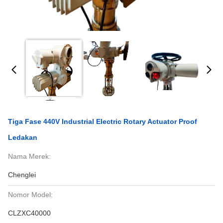
Tiga Fase 440V Industrial Electric Rotary Actuator Proof
Ledakan
Nama Merek:
Chenglei
Nomor Model:
CLZXC40000